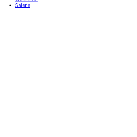
Galerie