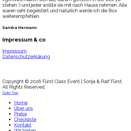
stehen :) und jeder wollte sie mit nach Hause nehmen. Alle
waren sehr begeistert und natürlich werde ich die Box
weiterempfehlen.
Sandra Hermann
Impressum & co
Impressum
Datenschutzerklärung
Copyright © 2026 Fürst Class Event | Sonja & Ralf Fürst.
All Rights Reserved.
Goto Top
Home
Über uns
Preise
Checkliste
Kontakt
Wir bieten